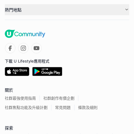
熱門地點
下載 U Lifestyle應用程式
關於
社群最強使用指南
社群創作有價企劃
社群焦點功能及升級計劃
常見問題
條款及細則
探索