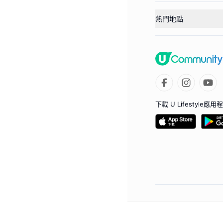
熱門地點
下載 U Lifestyle應用