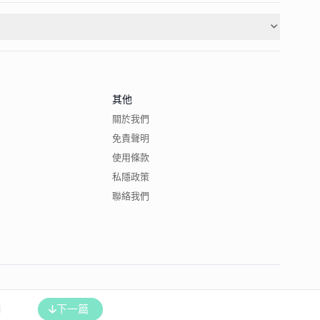
其他
關於我們
免責聲明
使用條款
私隱政策
聯絡我們
下一篇