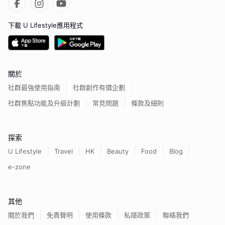
下載 U Lifestyle應用程式
關於
社群最強使用指南
社群創作有價企劃
社群焦點功能及升級計劃
常見問題
條款及細則
探索
U Lifestyle
Travel
HK
Beauty
Food
Blog
e-zone
其他
關於我們
免責聲明
使用條款
私隱政策
聯絡我們