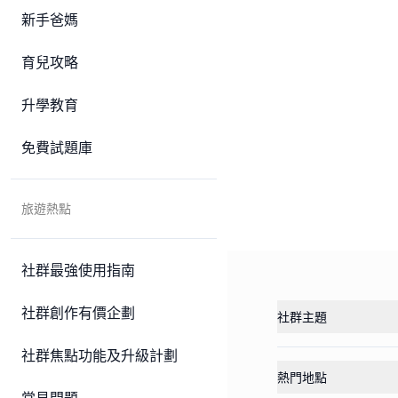
新手爸媽
育兒攻略
升學教育
免費試題庫
旅遊熱點
社群最強使用指南
社群創作有價企劃
社群主題
社群焦點功能及升級計劃
熱門地點