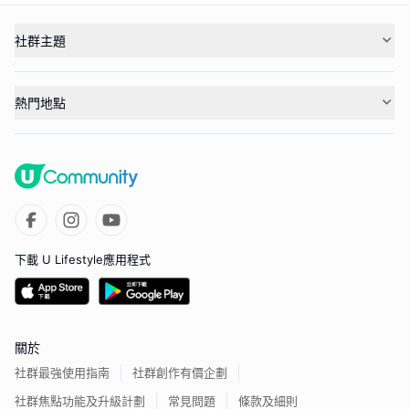
社群主題
熱門地點
下載 U Lifestyle應用程式
關於
社群最強使用指南
社群創作有價企劃
社群焦點功能及升級計劃
常見問題
條款及細則