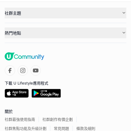
社群主題
熱門地點
下載 U Lifestyle應用程式
關於
社群最強使用指南
社群創作有價企劃
社群焦點功能及升級計劃
常見問題
條款及細則