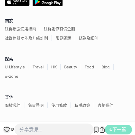
關於
社群最強使用指南
社群創作有價企劃
社群焦點功能及升級計劃
常見問題
條款及細則
探索
U Lifestyle
Travel
HK
Beauty
Food
Blog
e-zone
其他
關於我們
免責聲明
使用條款
私隱政策
聯絡我們
香港經濟日報版權所有©
2026
下一篇
18