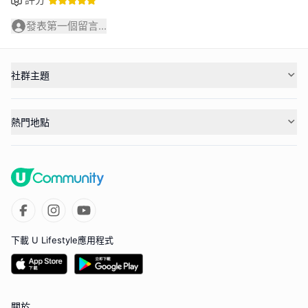
發表第一個留言...
社群主題
熱門地點
下載 U Lifestyle應用程式
關於