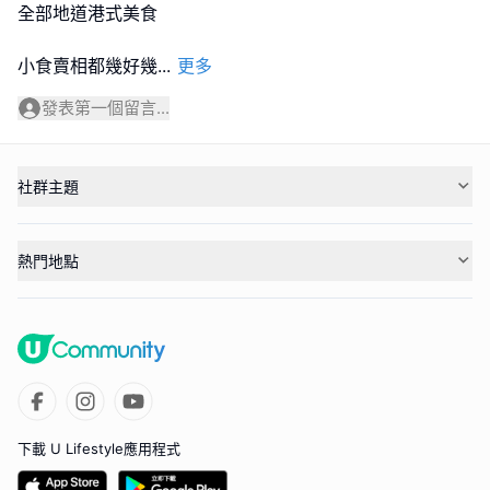
全部地道港式美食
小食賣相都幾好幾
...
更多
發表第一個留言...
社群主題
熱門地點
下載 U Lifestyle應用程式