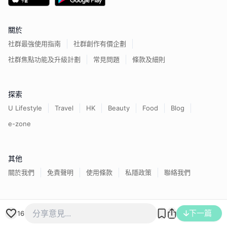
關於
社群最強使用指南
社群創作有價企劃
社群焦點功能及升級計劃
常見問題
條款及細則
探索
U Lifestyle
Travel
HK
Beauty
Food
Blog
e-zone
其他
關於我們
免責聲明
使用條款
私隱政策
聯絡我們
香港經濟日報版權所有©
2026
下一篇
16