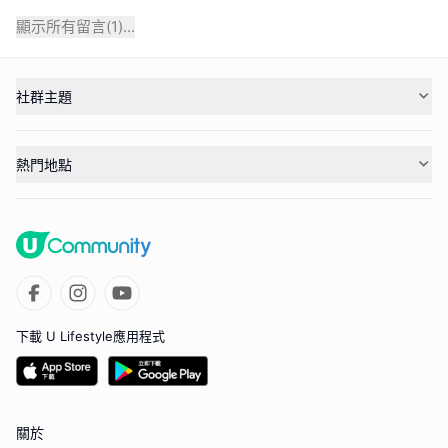
顯示所有留言(
1
)...
社群主題
熱門地點
下載 U Lifestyle應用程式
關於