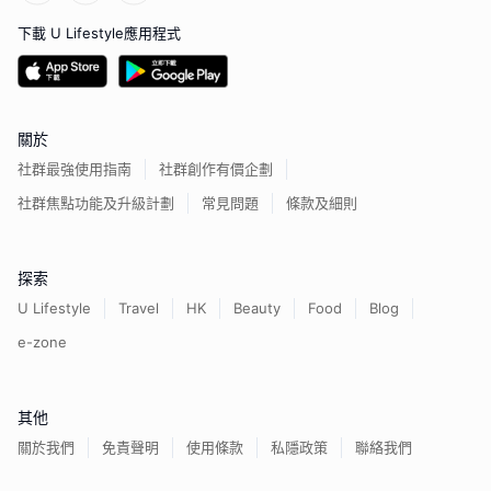
下載 U Lifestyle應用程式
關於
社群最強使用指南
社群創作有價企劃
社群焦點功能及升級計劃
常見問題
條款及細則
探索
U Lifestyle
Travel
HK
Beauty
Food
Blog
e-zone
其他
關於我們
免責聲明
使用條款
私隱政策
聯絡我們