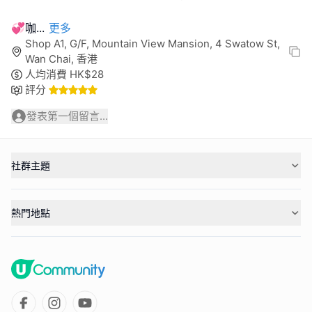
💞咖
...
更多
Shop A1, G/F, Mountain View Mansion, 4 Swatow St,
Wan Chai, 香港
人均消費
HK$
28
評分
發表第一個留言...
社群主題
熱門地點