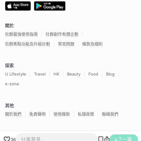
關於
社群最強使用指南
社群創作有價企劃
社群焦點功能及升級計劃
常見問題
條款及細則
探索
U Lifestyle
Travel
HK
Beauty
Food
Blog
e-zone
其他
關於我們
免責聲明
使用條款
私隱政策
聯絡我們
香港經濟日報版權所有©
2026
下一篇
36