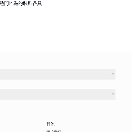
大熱門地點的裝飾各具
其他
關於我們