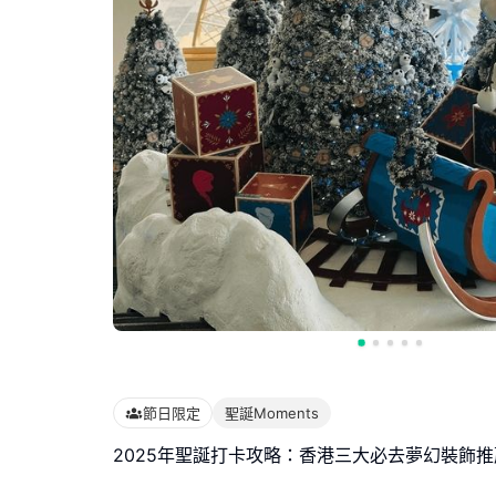
節日限定
聖誕Moments
2025年聖誕打卡攻略：香港三大必去夢幻裝飾推