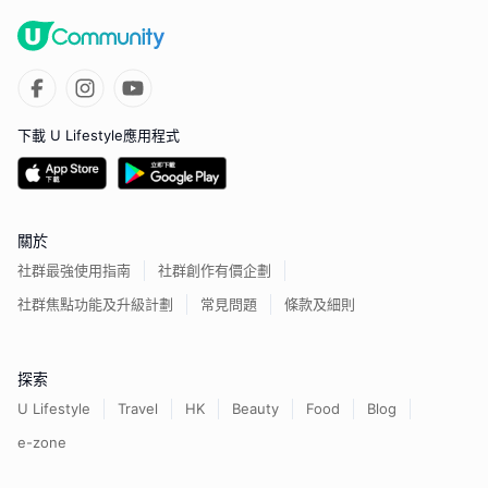
下載 U Lifestyle應用程式
關於
社群最強使用指南
社群創作有價企劃
社群焦點功能及升級計劃
常見問題
條款及細則
探索
U Lifestyle
Travel
HK
Beauty
Food
Blog
e-zone