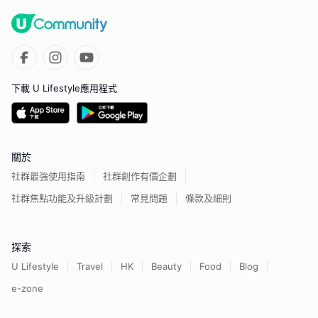
下載 U Lifestyle應用程式
關於
社群最強使用指南
社群創作有價企劃
社群焦點功能及升級計劃
常見問題
條款及細則
探索
U Lifestyle
Travel
HK
Beauty
Food
Blog
e-zone