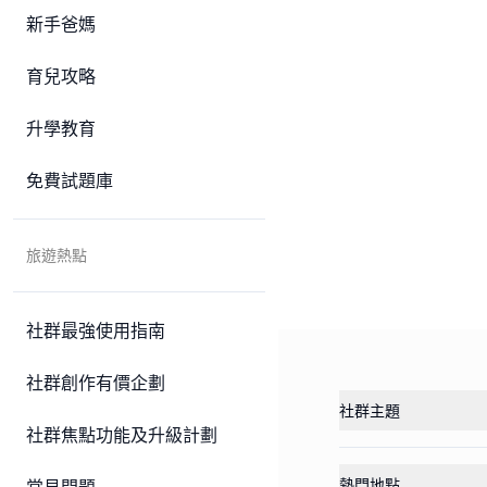
新手爸媽
育兒攻略
升學教育
免費試題庫
旅遊熱點
社群最強使用指南
社群創作有價企劃
社群主題
社群焦點功能及升級計劃
熱門地點