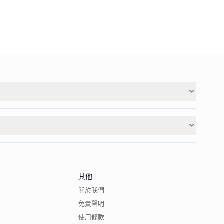
其他
關於我們
免責聲明
使用條款