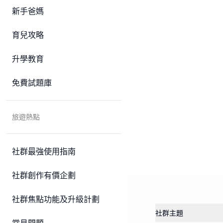
新手爸媽
育兒攻略
升學教育
免費試題庫
旅遊熱點
社群最強使用指南
社群創作有價企劃
社群焦點功能及升級計劃
社群主題