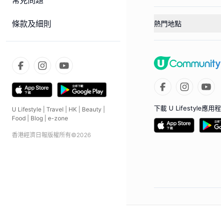
常見問題
條款及細則
熱門地點
下載 U Lifestyle應用
U Lifestyle
|
Travel
|
HK
|
Beauty
|
Food
|
Blog
|
e-zone
香港經濟日報版權所有©
2026