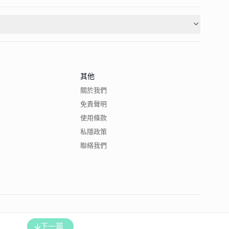
其他
關於我們
免責聲明
使用條款
私隱政策
聯絡我們
下一篇