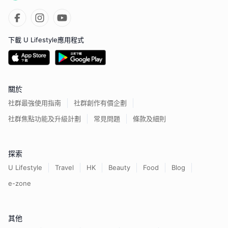
下載 U Lifestyle應用程式
關於
社群最強使用指南
社群創作有價企劃
社群焦點功能及升級計劃
常見問題
條款及細則
探索
U Lifestyle
Travel
HK
Beauty
Food
Blog
e-zone
其他