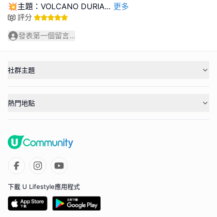
💥主題：VOLCANO DURIA
...
更多
評分
發表第一個留言...
社群主題
熱門地點
下載 U Lifestyle應用程式