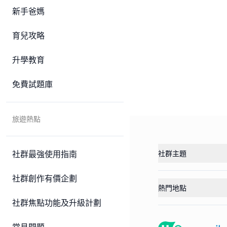
新手爸媽
育兒攻略
升學教育
免費試題庫
旅遊熱點
社群最強使用指南
社群主題
社群創作有價企劃
熱門地點
社群焦點功能及升級計劃