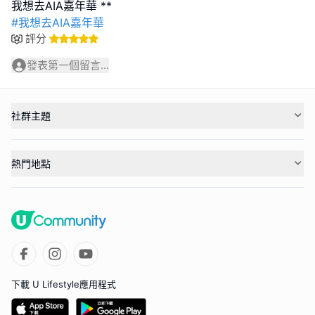
#我想去AIA嘉年華
評分
發表第一個留言...
社群主題
熱門地點
下載 U Lifestyle應用程式