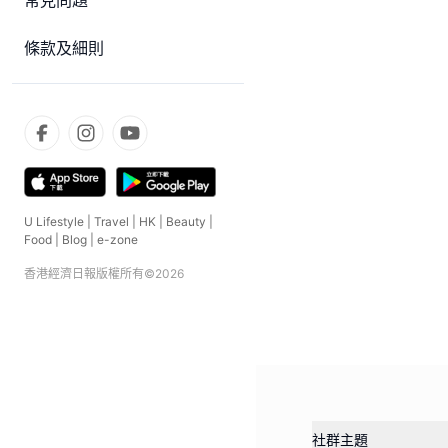
常見問題
條款及細則
U Lifestyle
|
Travel
|
HK
|
Beauty
|
Food
|
Blog
|
e-zone
香港經濟日報版權所有©
2026
社群主題