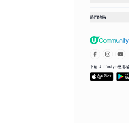
熱門地點
下載 U Lifestyle應用