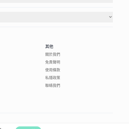
其他
關於我們
免責聲明
使用條款
私隱政策
聯絡我們