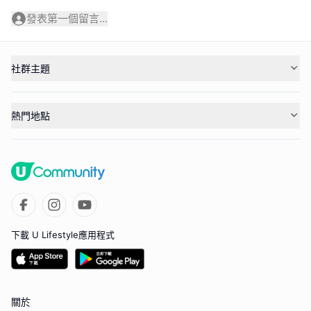
發表第一個留言...
社群主題
熱門地點
下載 U Lifestyle應用程式
關於