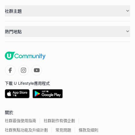
社群主題
熱門地點
下載 U Lifestyle應用程式
關於
社群最強使用指南
社群創作有價企劃
社群焦點功能及升級計劃
常見問題
條款及細則