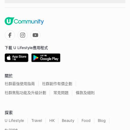
下載 U Lifestyle應用程式
關於
社群最強使用指南
社群創作有價企劃
社群焦點功能及升級計劃
常見問題
條款及細則
探索
U Lifestyle
Travel
HK
Beauty
Food
Blog
e-zone