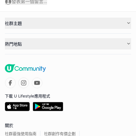
發表第一個留言...
社群主題
熱門地點
下載 U Lifestyle應用程式
關於
社群最強使用指南
社群創作有價企劃