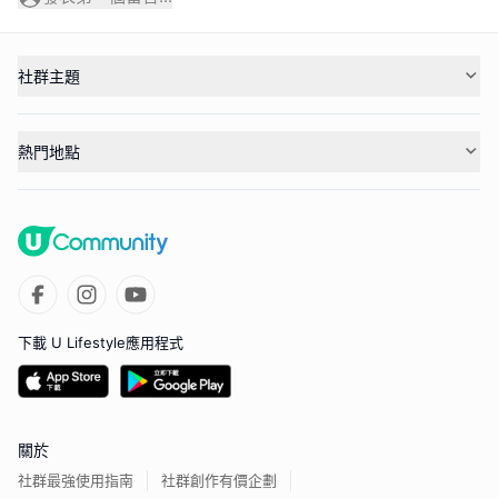
社群主題
熱門地點
下載 U Lifestyle應用程式
關於
社群最強使用指南
社群創作有價企劃