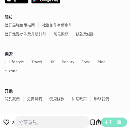
關於
社群最強使用指南
社群創作有價企劃
社群焦點功能及升級計劃
常見問題
條款及細則
探索
U Lifestyle
Travel
HK
Beauty
Food
Blog
e-zone
其他
關於我們
免責聲明
使用條款
私隱政策
聯絡我們
香港經濟日報版權所有©
2026
下一篇
10