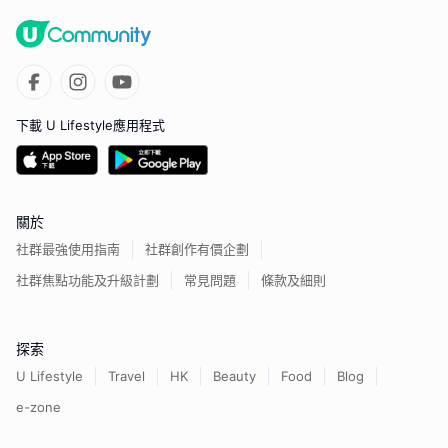
下載 U Lifestyle應用程式
關於
社群最強使用指南
社群創作有價企劃
社群焦點功能及升級計劃
常見問題
條款及細則
探索
U Lifestyle
Travel
HK
Beauty
Food
Blog
e-zone