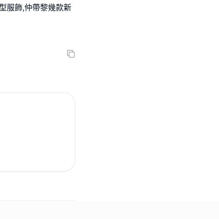
型服飾,仲帶黎幾款新