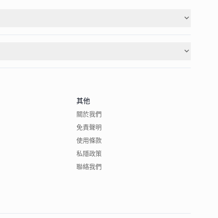
其他
關於我們
免責聲明
使用條款
私隱政策
聯絡我們