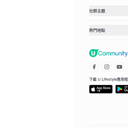
社群主題
熱門地點
下載 U Lifestyle應用