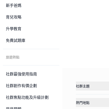
新手爸媽
育兒攻略
升學教育
免費試題庫
旅遊熱點
社群最強使用指南
社群創作有價企劃
社群主題
社群焦點功能及升級計劃
熱門地點