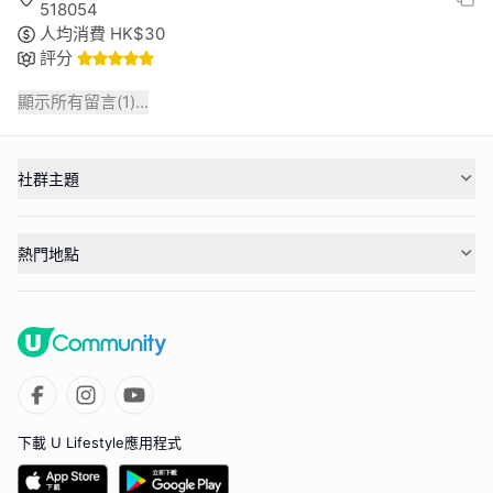
518054
人均消費
HK$
30
評分
顯示所有留言(
1
)...
社群主題
熱門地點
下載 U Lifestyle應用程式