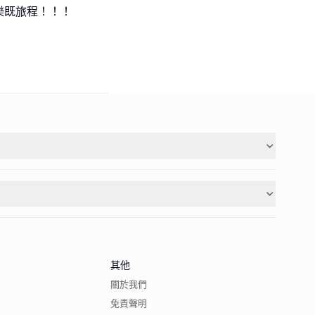
其他
關於我們
免責聲明