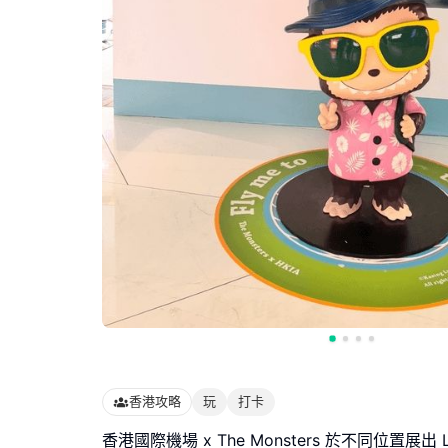
香港攻略
玩
打卡
香港國際機場 x The Monsters 於不同位置展出 L