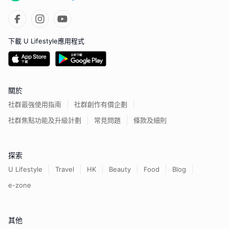
下載 U Lifestyle應用程式
關於
社群最強使用指南
社群創作有價企劃
社群焦點功能及升級計劃
常見問題
條款及細則
探索
U Lifestyle
Travel
HK
Beauty
Food
Blog
e-zone
其他