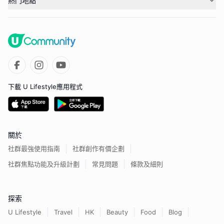
熱門地點
下載 U Lifestyle應用程式
關於
社群最強使用指南
社群創作有價企劃
社群焦點功能及升級計劃
常見問題
條款及細則
探索
U Lifestyle
Travel
HK
Beauty
Food
Blog