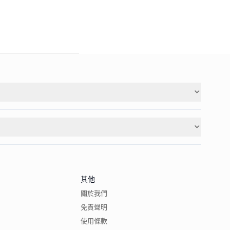
其他
關於我們
免責聲明
使用條款