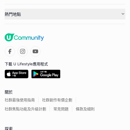
熱門地點
下載 U Lifestyle應用程式
關於
社群最強使用指南
社群創作有價企劃
社群焦點功能及升級計劃
常見問題
條款及細則
探索