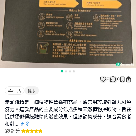
9
0
生活
健康
素滴雞精是一種植物性營養補充品，通常用於增強體力和免
疫力。這款產品的主要成分包括多種天然植物提取物，旨在
提供類似傳統雞精的滋養效果，但無動物成分，適合素食者
和對
...
更多
評分