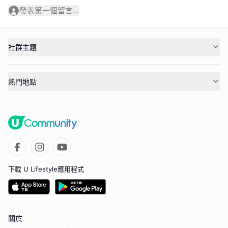
發表第一個留言...
社群主題
熱門地點
下載 U Lifestyle應用程式
關於