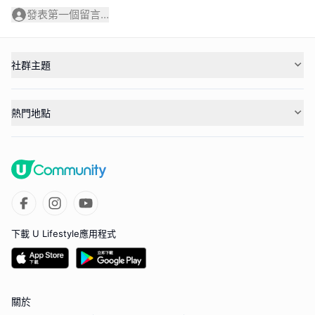
發表第一個留言...
社群主題
熱門地點
下載 U Lifestyle應用程式
關於