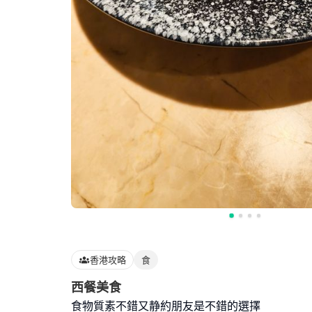
香港攻略
食
西餐美食
食物質素不錯又静約朋友是不錯的選擇