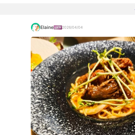
Elaine
2026/04/04