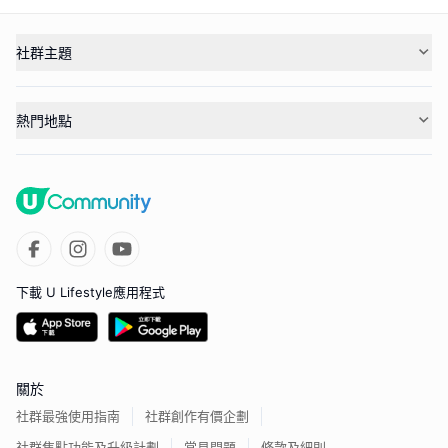
社群主題
熱門地點
下載 U Lifestyle應用程式
關於
社群最強使用指南
社群創作有價企劃
社群焦點功能及升級計劃
常見問題
條款及細則