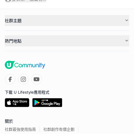
社群主題
熱門地點
下載 U Lifestyle應用程式
關於
社群最強使用指南
社群創作有價企劃