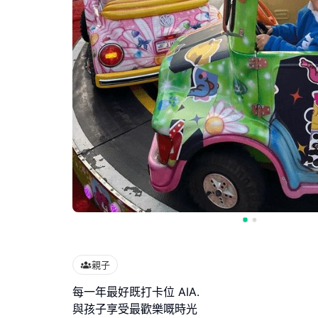
親子
每一年最好既打卡位 AIA.