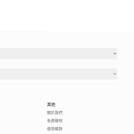
其他
關於我們
免責聲明
使用條款