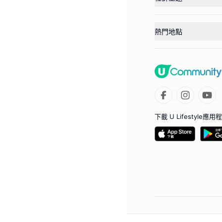
熱門地點
下載 U Lifestyle應用