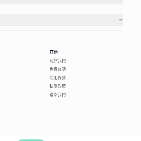
其他
關於我們
免責聲明
使用條款
私隱政策
聯絡我們