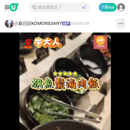
下載App
小森日記KOMORIDIARY
2026/01/26