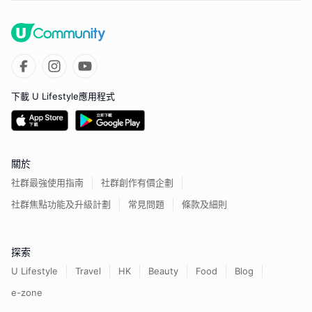
下載 U Lifestyle應用程式
關於
社群最強使用指南
社群創作有價企劃
社群焦點功能及升級計劃
常見問題
條款及細則
探索
U Lifestyle
Travel
HK
Beauty
Food
Blog
e-zone