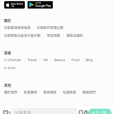
關於
社群最強使用指南
社群創作有價企劃
社群焦點功能及升級計劃
常見問題
條款及細則
探索
U Lifestyle
Travel
HK
Beauty
Food
Blog
e-zone
其他
關於我們
免責聲明
使用條款
私隱政策
聯絡我們
香港經濟日報版權所有©
2026
下一篇
5