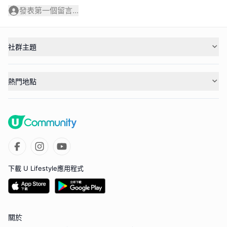
發表第一個留言...
社群主題
熱門地點
下載 U Lifestyle應用程式
關於