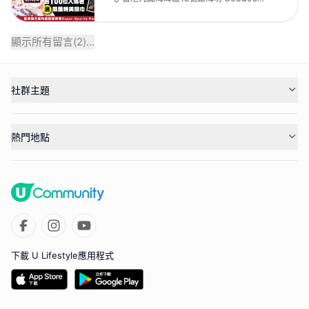
Super Sports Park
顯示所有留言(
2
)...
社群主題
熱門地點
下載 U Lifestyle應用程式