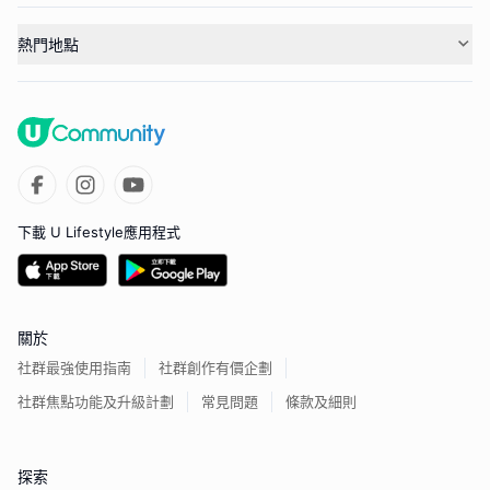
熱門地點
下載 U Lifestyle應用程式
關於
社群最強使用指南
社群創作有價企劃
社群焦點功能及升級計劃
常見問題
條款及細則
探索